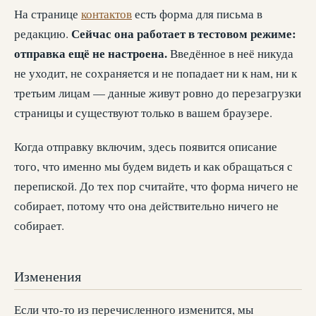
На странице
контактов
есть форма для письма в
Сейчас она работает в тестовом режиме:
редакцию.
отправка ещё не настроена.
Введённое в неё никуда
не уходит, не сохраняется и не попадает ни к нам, ни к
третьим лицам — данные живут ровно до перезагрузки
страницы и существуют только в вашем браузере.
Когда отправку включим, здесь появится описание
того, что именно мы будем видеть и как обращаться с
перепиской. До тех пор считайте, что форма ничего не
собирает, потому что она действительно ничего не
собирает.
Изменения
Если что-то из перечисленного изменится, мы