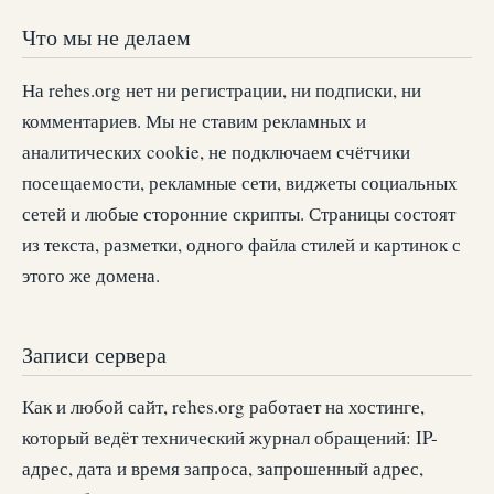
Что мы не делаем
На rehes.org нет ни регистрации, ни подписки, ни
комментариев. Мы не ставим рекламных и
аналитических cookie, не подключаем счётчики
посещаемости, рекламные сети, виджеты социальных
сетей и любые сторонние скрипты. Страницы состоят
из текста, разметки, одного файла стилей и картинок с
этого же домена.
Записи сервера
Как и любой сайт, rehes.org работает на хостинге,
который ведёт технический журнал обращений: IP-
адрес, дата и время запроса, запрошенный адрес,