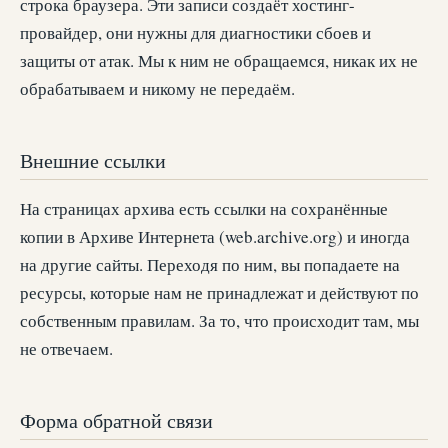
строка браузера. Эти записи создаёт хостинг-
провайдер, они нужны для диагностики сбоев и
защиты от атак. Мы к ним не обращаемся, никак их не
обрабатываем и никому не передаём.
Внешние ссылки
На страницах архива есть ссылки на сохранённые
копии в Архиве Интернета (web.archive.org) и иногда
на другие сайты. Переходя по ним, вы попадаете на
ресурсы, которые нам не принадлежат и действуют по
собственным правилам. За то, что происходит там, мы
не отвечаем.
Форма обратной связи